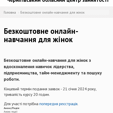
Головна
Безкоштовне онлайн-навчання для жінок
Безкоштовне онлайн-
навчання для жінок
Безкоштовне онлайн-навчання для жінок з
вдосконалення навичок лідерства,
підприємництва, тайм-менеджменту та пошуку
роботи.
Кінцевий термін подання заявок - 21 січня 2024 року,
тривалість курсу 20 годин.
Для участі потрібна
попередня реєстрація
.
Анонс/Подія:
Анонс події