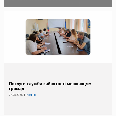
Послуги служби зайнятості мешканцям
громад
04.08.2026 |
Новини