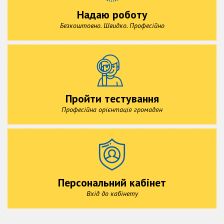
Надаю роботу
Безкоштовно. Швидко. Професійно
Пройти тестування
Професійна орієнтація громадян
Персональний кабінет
Вхід до кабінету