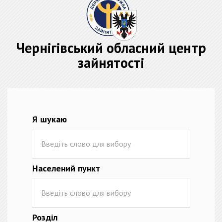
Чернігівський обласний центр
зайнятості
Я шукаю
Населений пункт
Розділ