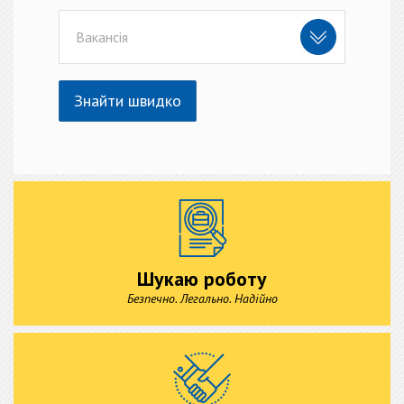
Вакансія
Знайти швидко
Шукаю роботу
Безпечно. Легально. Надійно