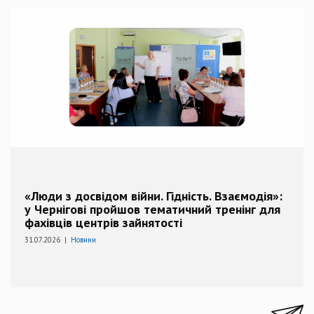
«Люди з досвідом війни. Гідність. Взаємодія»:
у Чернігові пройшов тематичний тренінг для
фахівців центрів зайнятості
31.07.2026 |
Новини