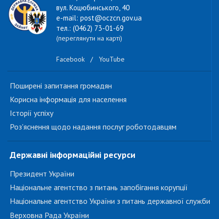
вул. Коцюбинського, 40
e-mail: post@oczcn.gov.ua
тел.: (0462) 73-01-69
(переглянути на карті)
Facebook
/
YouTube
Поширені запитання громадян
Корисна інформація для населення
Історії успіху
Роз'яснення щодо надання послуг роботодавцям
Державні інформаційні ресурси
Президент України
Національне агентство з питань запобігання корупції
Національне агентство України з питань державної служби
Верховна Рада України