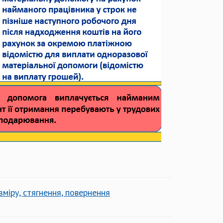
міру, стягнення, повернення