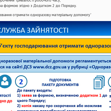
 за формою згідно з Додатком 2 до Порядку.
арювання отримати одноразову матеріальну допомогу”