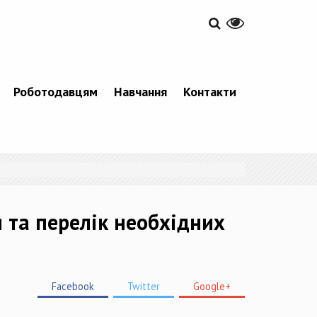
Роботодавцям
Навчання
Контакти
 та перелік необхідних
Facebook
Twitter
Google+