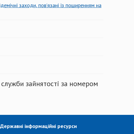
демічні заходи, пов’язані із поширенням на
 служби зайнятості за номером
Державні інформаційні ресурси