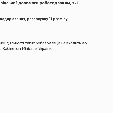
ріальної допомоги роботодавцям, які
одарювання, розрахунку її розміру,
ної діяльності таких роботодавців не входить до
о Кабінетом Міністрів України.