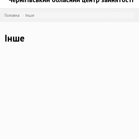
Головна
Інше
Інше