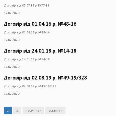
Договір від 03.07.18 р. №77-18
17.07.2020
Договір від 01.04.16 р. №48-16
Договір від 01.04.16 р. №48-16
17.07.2020
Договір від 24.01.18 р. №14-18
Договір від 24.01.18 р. №14-18
17.07.2020
Договір від 02.08.19 р. №49-19/328
Договір від 02.08.19 р. №49-19/328
17.07.2020
1
2
наступна ›
остання »