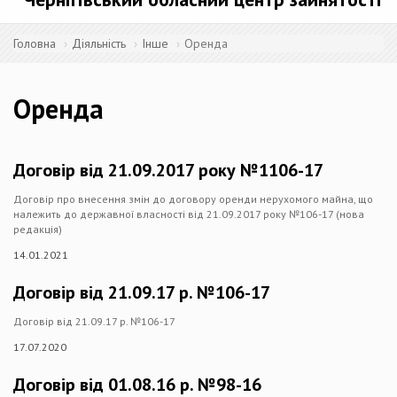
Головна
Діяльність
Інше
Оренда
Оренда
Договір від 21.09.2017 року №1106-17
Договір про внесення змін до договору оренди нерухомого майна, що
належить до державної власності від 21.09.2017 року №106-17 (нова
редакція)
14.01.2021
Договір від 21.09.17 р. №106-17
Договір від 21.09.17 р. №106-17
17.07.2020
Договір від 01.08.16 р. №98-16