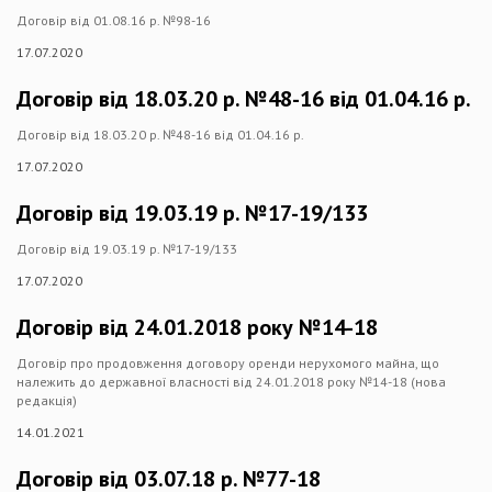
Договір від 01.08.16 р. №98-16
17.07.2020
Договір від 18.03.20 р. №48-16 від 01.04.16 р.
Договір від 18.03.20 р. №48-16 від 01.04.16 р.
17.07.2020
Договір від 19.03.19 р. №17-19/133
Договір від 19.03.19 р. №17-19/133
17.07.2020
Договір від 24.01.2018 року №14-18
Договір про продовження договору оренди нерухомого майна, що
належить до державної власності від 24.01.2018 року №14-18 (нова
редакція)
14.01.2021
Договір від 03.07.18 р. №77-18