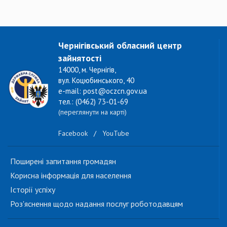
Чернігівський обласний центр
зайнятості
14000, м. Чернігів,
вул. Коцюбинського, 40
e-mail: post@oczcn.gov.ua
тел.: (0462) 73-01-69
(переглянути на карті)
Facebook
/
YouTube
Поширені запитання громадян
Корисна інформація для населення
Історії успіху
Роз'яснення щодо надання послуг роботодавцям