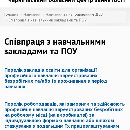
Головна
Навчання
Навчання за направленням ДСЗ
Співпраця з навчальними закладами та ПОУ
Співпраця з навчальними
закладами та ПОУ
Перелік закладів освіти для організації
професійного навчання зареєстрованих
безробітних та/або їх проживання в період
навчання
Перелік роботодавців, які замовили та здійснюють
професійне навчання зареєстрованих безробітних
на робочому місці (на виробництві) за
індивідуальною формою навчання або шляхом
стажування з подальшим їх працевлаштуванням