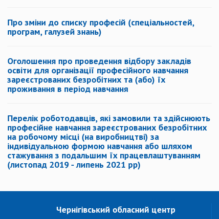
Про зміни до списку професій (спеціальностей,
програ
м, галузей знань)
Оголошення про проведення відбору закладів
освіти для організації професійного навчання
зареєстрованих безробітних та (або) їх
проживання в період навчання
Перелік роботодавців, які замовили та здійснюють
професійне навчання зареєстрованих безробітних
на робочому місці (на виробництві) за
індивідуальною формою навчання або шляхом
стажування з подальшим їх працевлаштуванням
(листопад 2019 - липень 2021 рр)
Чернігівський обласний центр