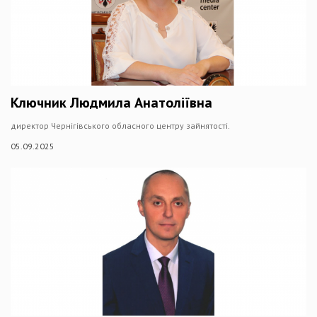
Ключник Людмила Анатоліївна
директор Чернігівського обласного центру зайнятості.
05.09.2025