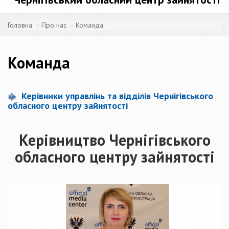
Головна
Про нас
Команда
Команда
Керівники управлінь та відділів Чернігівського
обласного центру зайнятості
Керівництво Чернігівського
обласного центру зайнятості