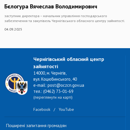
Бєлогура Вячеслав Володимирович
заступник директора – начальник управління господарського
забезпечення та закупівель Чернігівського обласного центру зайнятості.
04.09.2025
Чернігівський обласний центр
зайнятості
14000, м. Чернігів,
вул. Коцюбинського, 40
e-mail: post@oczcn.gov.ua
тел.: (0462) 73-01-69
(переглянути на карті)
Facebook
/
YouTube
Поширені запитання громадян