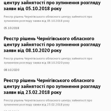
центру зайнятості про зупинення розгляду
заяви від 05.10.2018 року
Реєстр рішень Чернігівського обласного центру зайнятості про
зупинення розгляду заяви від 05.10.2018 року
05.10.2018
Реєстр рішень Чернігівського обласного
центру зайнятості про зупинення розгляду
заяви від 08.10.2020 року
Реєстр рішень Чернігівського обласного центру зайнятості про
зупинення розгляду заяви від 08.10.2020 року
08.10.2020
Реєстр рішень Чернігівського обласного
центру зайнятості про зупинення розгляду
заяви від 23.02.2018 року
Реєстр рішень Чернігівського обласного центру зайнятості про
зупинення розгляду заяви від 23.02.2018 року