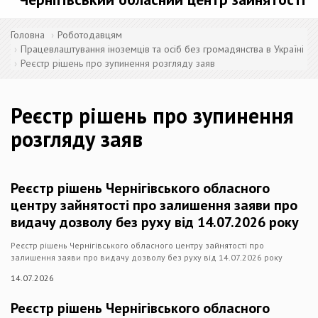
Головна
Роботодавцям
Працевлаштування іноземців та осіб без громадянства в Україні
Реєстр рішень про зупинення розгляду заяв
Реєстр рішень про зупинення
розгляду заяв
Реєстр рішень Чернігівського обласного
центру зайнятості про залишення заяви про
видачу дозволу без руху від 14.07.2026 року
Реєстр рішень Чернігівського обласного центру зайнятості про
залишення заяви про видачу дозволу без руху від 14.07.2026 року
14.07.2026
Реєстр рішень Чернігівського обласного