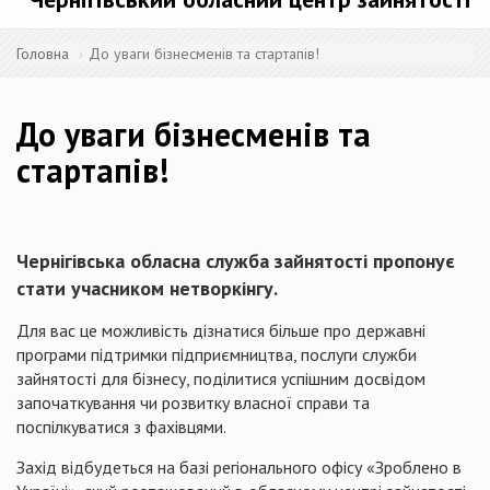
Головна
До уваги бізнесменів та стартапів!
До уваги бізнесменів та
стартапів!
Чернігівська обласна служба зайнятості пропонує
стати учасником нетворкінгу.
Для вас це можливість дізнатися більше про державні
програми підтримки підприємництва, послуги служби
зайнятості для бізнесу, поділитися успішним досвідом
започаткування чи розвитку власної справи та
поспілкуватися з фахівцями.
Захід відбудеться на базі регіонального офісу «Зроблено в