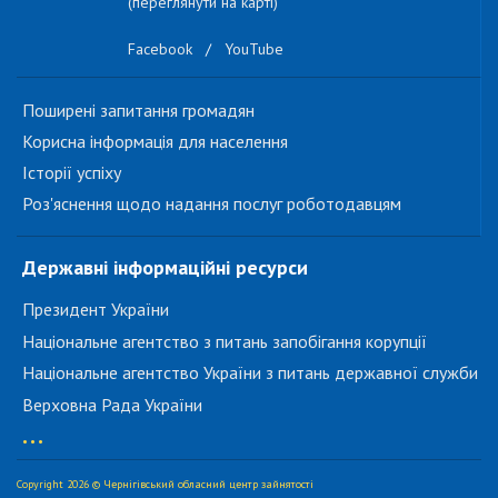
(переглянути на карті)
Facebook
/
YouTube
Поширені запитання громадян
Корисна інформація для населення
Історії успіху
Роз'яснення щодо надання послуг роботодавцям
Державні інформаційні ресурси
Президент України
Національне агентство з питань запобігання корупції
Національне агентство України з питань державної служби
Верховна Рада України
...
Copyright 2026 © Чернігівський обласний центр зайнятості