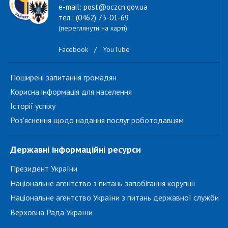
e-mail: post@oczcn.gov.ua
тел.: (0462) 73-01-69
(переглянути на карті)
Facebook
/
YouTube
Поширені запитання громадян
Корисна інформація для населення
Історії успіху
Роз'яснення щодо надання послуг роботодавцям
Державні інформаційні ресурси
Президент України
Національне агентство з питань запобігання корупції
Національне агентство України з питань державної служби
Верховна Рада України
...