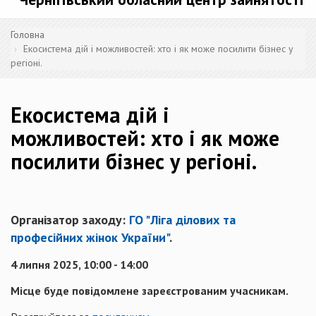
Головна
Екосистема дій і можливостей: хто і як може посилити бізнес у
регіоні.
Екосистема дій і
можливостей: хто і як може
посилити бізнес у регіоні.
Організатор заходу:
ГО "Ліга ділових та
професійних жінок України"
.
4 липня 2025, 10:00 - 14:00
Місце буде повідомлене зареєстрованим учасникам.