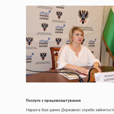
Послуги з працевлаштування
Наразі в базі даних Державної служби зайнятості,