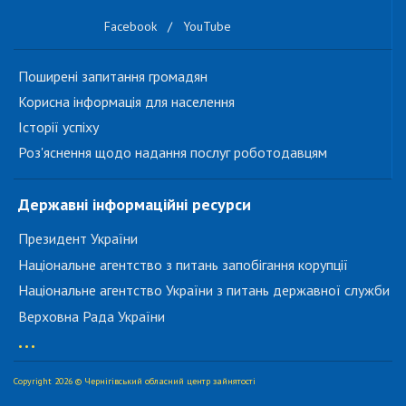
Facebook
/
YouTube
Поширені запитання громадян
Корисна інформація для населення
Історії успіху
Роз'яснення щодо надання послуг роботодавцям
Державні інформаційні ресурси
Президент України
Національне агентство з питань запобігання корупції
Національне агентство України з питань державної служби
Верховна Рада України
...
Copyright 2026 © Чернігівський обласний центр зайнятості