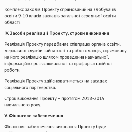
Комплекс заходів Проекту спрямований на здобувачів
освіти 9-10 класів закладів загальної середньої освіти
області.
IV
. Засоби реалізації Проекту, строки виконання
Реалізація Проекту передбачає співпрацю органів освіти,
державної служби зайнятості та роботодавців, спрямовану
на його реалізацію шляхом проведення навчальної,
інформаційно-роз’яснювальної та профорієнтаційної
роботи.
Реалізація Проекту здійснюватиметься на засадах
соціального партнерства.
Строк виконання Проекту – протягом 2018-2019
навчального року.
V
. Фінансове забезпечення
Фінансове забезпечення виконання Проекту буде