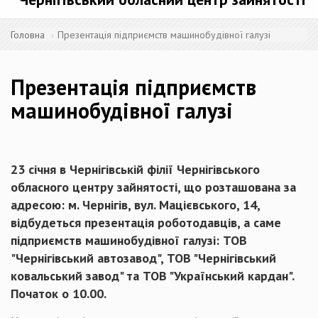
Головна
Презентація підприємств машинобудівної галузі
Презентація підприємств
машинобудівної галузі
23 січня в Чернігівській філії Чернігівського
обласного центру зайнятості, що розташована за
адресою: м. Чернігів, вул. Мацієвського, 14,
відбудеться презентація роботодавців, а саме
підприємств машинобудівної галузі: ТОВ
"Чернігівський автозавод", ТОВ "Чернігівський
ковальський завод" та ТОВ "Український кардан".
Початок о 10.00.