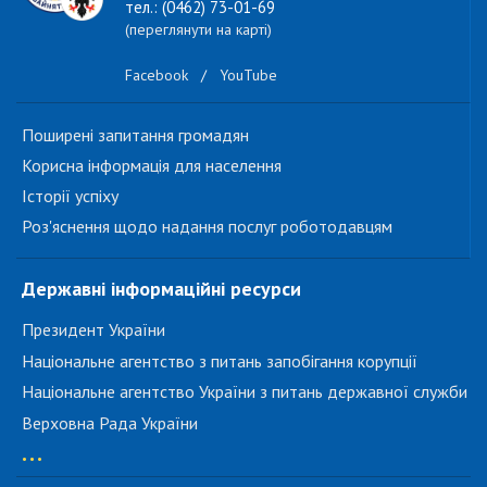
тел.: (0462) 73-01-69
(переглянути на карті)
Facebook
/
YouTube
Поширені запитання громадян
Корисна інформація для населення
Історії успіху
Роз'яснення щодо надання послуг роботодавцям
Державні інформаційні ресурси
Президент України
Національне агентство з питань запобігання корупції
Національне агентство України з питань державної служби
Верховна Рада України
...