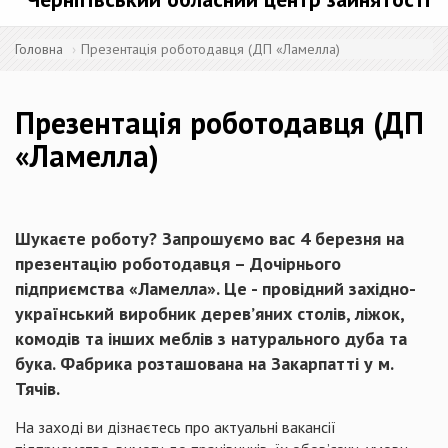
Головна
Презентація роботодавця (ДП «Ламелла)
Презентація роботодавця (ДП
«Ламелла)
Шукаєте роботу? Запрошуємо вас 4 березня на
презентацію роботодавця – Дочірнього
підприємства «Ламелла». Це - провідний західно-
український виробник дерев’яних столів, ліжок,
комодів та інших меблів з натурального дуба та
бука. Фабрика розташована на Закарпатті у м.
Тячів.
На заході ви дізнаєтесь про актуальні вакансії