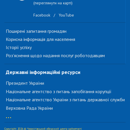
(переглянути на карті)
Facebook
/
YouTube
Поширені запитання громадян
Корисна інформація для населення
Історії успіху
Роз'яснення щодо надання послуг роботодавцям
Державні інформаційні ресурси
Президент України
Національне агентство з питань запобігання корупції
Національне агентство України з питань державної служби
Верховна Рада України
...
Copyright 2026 © Чернігівський обласний центр зайнятості