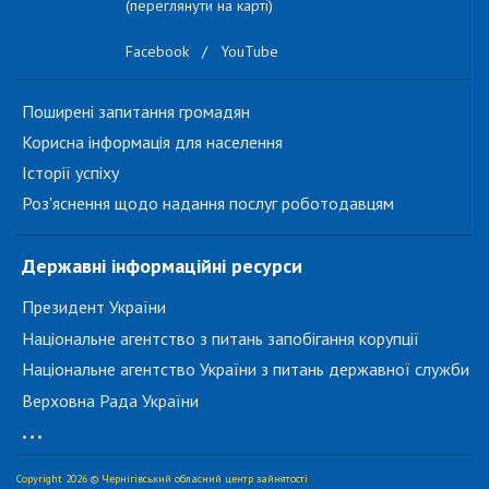
(переглянути на карті)
Facebook
/
YouTube
Поширені запитання громадян
Корисна інформація для населення
Історії успіху
Роз'яснення щодо надання послуг роботодавцям
Державні інформаційні ресурси
Президент України
Національне агентство з питань запобігання корупції
Національне агентство України з питань державної служби
Верховна Рада України
...
Copyright 2026 © Чернігівський обласний центр зайнятості