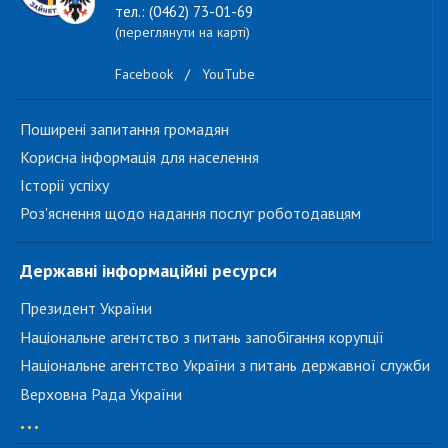
тел.: (0462) 73-01-69
(переглянути на карті)
Facebook
/
YouTube
Поширені запитання громадян
Корисна інформація для населення
Історії успіху
Роз'яснення щодо надання послуг роботодавцям
Державні інформаційні ресурси
Президент України
Національне агентство з питань запобігання корупції
Національне агентство України з питань державної служби
Верховна Рада України
...