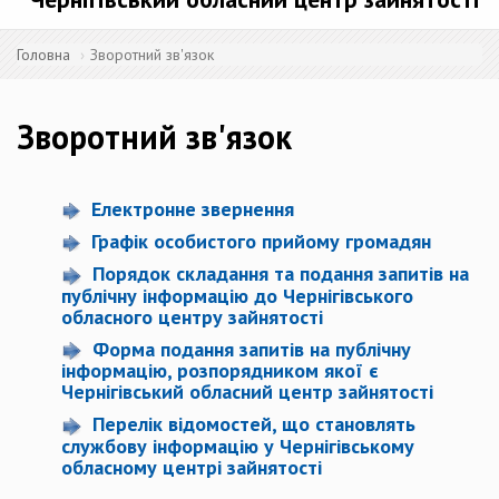
Головна
Зворотний зв'язок
Зворотний зв'язок
Електронне звернення
Графік особистого прийому громадян
Порядок
складання та подання запитів на
публічну інформацію до Чернігівського
обласного центру зайнятості
Форма подання запитів на публічну
інформацію, розпорядником якої є
Чернігівський обласний центр зайнятості
Перелік відомостей, що становлять
службову інформацію у Чернігівському
обласному центрі зайнятості