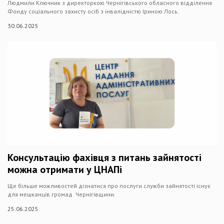
Людмили Ключник з директоркою Чернігівського обласного відділення
Фонду соціального захисту осіб з інвалідністю Іриною Лось.
30.06.2025
Консультацію фахівця з питань зайнятості
можна отримати у ЦНАПі
Ще більше можливостей дізнатися про послуги служби зайнятості існує
для мешканців громад Чернігівщини.
25.06.2025