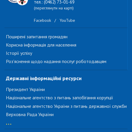
тел.: (0462) 73-01-69
(переглянути на карті)
Facebook
/
YouTube
Поширені запитання громадян
Корисна інформація для населення
Історії успіху
Роз'яснення щодо надання послуг роботодавцям
Державні інформаційні ресурси
Президент України
Національне агентство з питань запобігання корупції
Національне агентство України з питань державної служби
Верховна Рада України
...