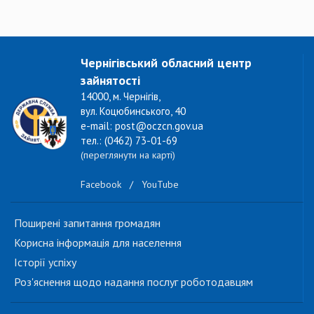
Чернігівський обласний центр
зайнятості
14000, м. Чернігів,
вул. Коцюбинського, 40
e-mail: post@oczcn.gov.ua
тел.: (0462) 73-01-69
(переглянути на карті)
Facebook
/
YouTube
Поширені запитання громадян
Корисна інформація для населення
Історії успіху
Роз'яснення щодо надання послуг роботодавцям