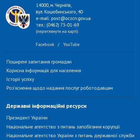
14000, м. Чернігів,
вул. Коцюбинського, 40
e-mail: post@oczcn.gov.ua
тел.: (0462) 73-01-69
(переглянути на карті)
Facebook
/
YouTube
Поширені запитання громадян
Корисна інформація для населення
Історії успіху
Роз'яснення щодо надання послуг роботодавцям
Державні інформаційні ресурси
Президент України
Національне агентство з питань запобігання корупції
Національне агентство України з питань державної служби