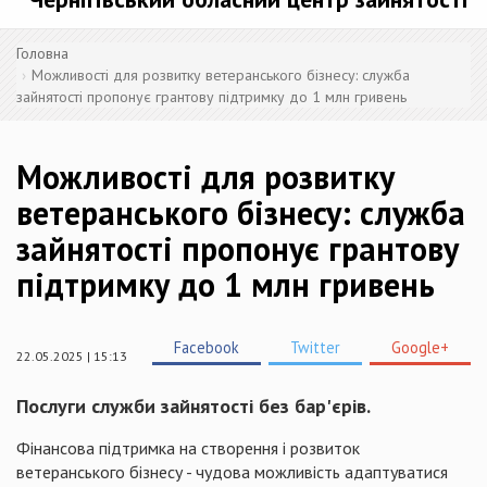
Головна
Можливості для розвитку ветеранського бізнесу: служба
зайнятості пропонує грантову підтримку до 1 млн гривень
Можливості для розвитку
ветеранського бізнесу: служба
зайнятості пропонує грантову
підтримку до 1 млн гривень
Facebook
Twitter
Google+
22.05.2025 | 15:13
Послуги служби зайнятості без бар'єрів.
Фінансова підтримка на створення і розвиток
ветеранського бізнесу - чудова можливість адаптуватися