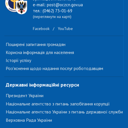
e-mail: post@oczcn.gov.ua
тел.: (0462) 73-01-69
(переглянути на карті)
Facebook
/
YouTube
Поширені запитання громадян
Корисна інформація для населення
Історії успіху
Роз'яснення щодо надання послуг роботодавцям
Державні інформаційні ресурси
Президент України
Національне агентство з питань запобігання корупції
Національне агентство України з питань державної служби
Верховна Рада України
...