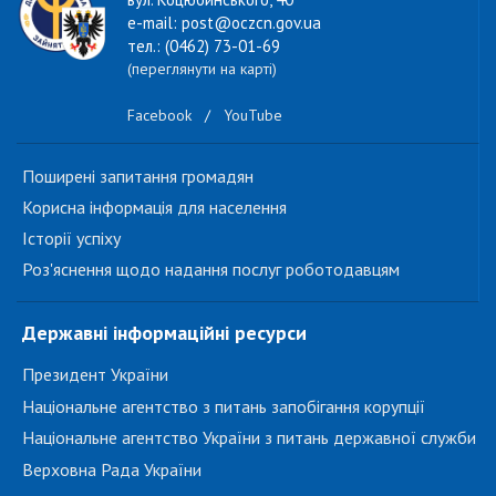
e-mail: post@oczcn.gov.ua
тел.: (0462) 73-01-69
(переглянути на карті)
Facebook
/
YouTube
Поширені запитання громадян
Корисна інформація для населення
Історії успіху
Роз'яснення щодо надання послуг роботодавцям
Державні інформаційні ресурси
Президент України
Національне агентство з питань запобігання корупції
Національне агентство України з питань державної служби
Верховна Рада України
...