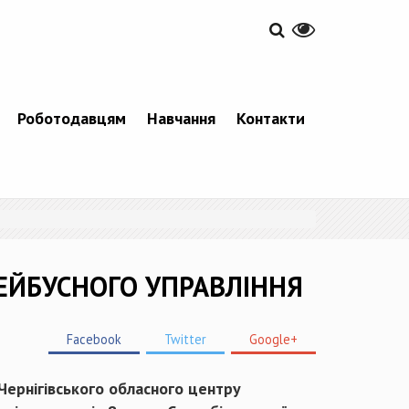
Роботодавцям
Навчання
Контакти
ЛЕЙБУСНОГО УПРАВЛІННЯ
Facebook
Twitter
Google+
 Чернігівського обласного центру