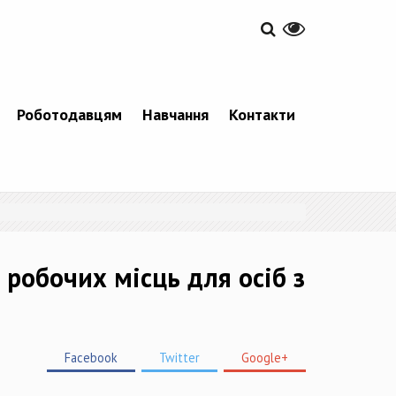
Роботодавцям
Навчання
Контакти
робочих місць для осіб з
Facebook
Twitter
Google+