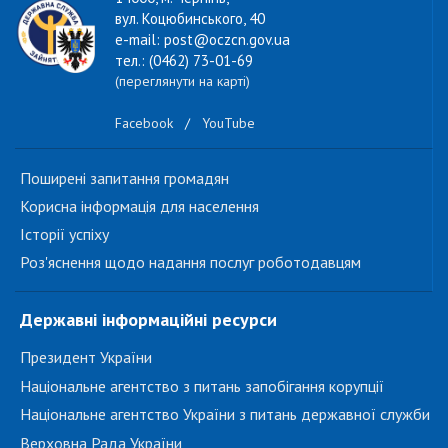
вул. Коцюбинського, 40
e-mail: post@oczcn.gov.ua
тел.: (0462) 73-01-69
(переглянути на карті)
Facebook
/
YouTube
Поширені запитання громадян
Корисна інформація для населення
Історії успіху
Роз'яснення щодо надання послуг роботодавцям
Державні інформаційні ресурси
Президент України
Національне агентство з питань запобігання корупції
Національне агентство України з питань державної служби
Верховна Рада України