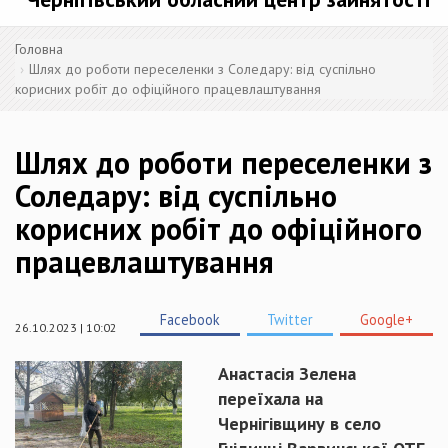
Головна
Шлях до роботи переселенки з Соледару: від суспільно
корисних робіт до офіційного працевлаштування
Шлях до роботи переселенки з
Соледару: від суспільно
корисних робіт до офіційного
працевлаштування
Facebook
Twitter
Google+
26.10.2023 | 10:02
Анастасія Зелена
переїхала на
Чернігівщину в село