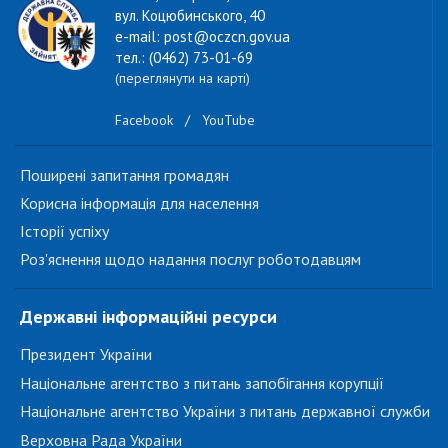
вул. Коцюбинського, 40
e-mail: post@oczcn.gov.ua
тел.: (0462) 73-01-69
(переглянути на карті)
Facebook
/
YouTube
Поширені запитання громадян
Корисна інформація для населення
Історії успіху
Роз'яснення щодо надання послуг роботодавцям
Державні інформаційні ресурси
Президент України
Національне агентство з питань запобігання корупції
Національне агентство України з питань державної служби
Верховна Рада України