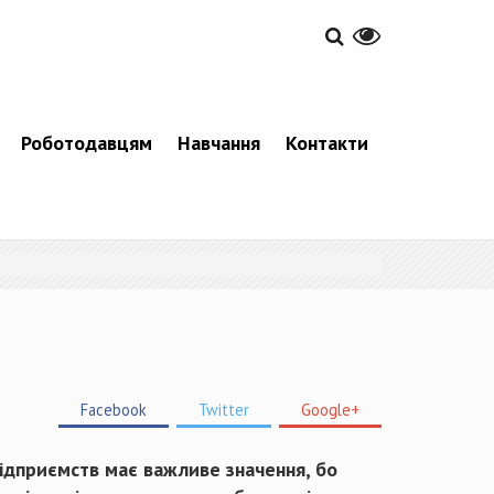
Роботодавцям
Навчання
Контакти
Facebook
Twitter
Google+
підприємств має важливе значення, бо