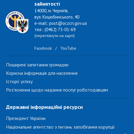
зайнятості
14000, м. Чернігів,
вул. Коцюбинського, 40
e-mail: post@oczcn.gov.ua
тел.: (0462) 73-01-69
(переглянути на карті)
Facebook
/
YouTube
Поширені запитання громадян
Корисна інформація для населення
Історії успіху
Роз'яснення щодо надання послуг роботодавцям
Державні інформаційні ресурси
Президент України
Національне агентство з питань запобігання корупції