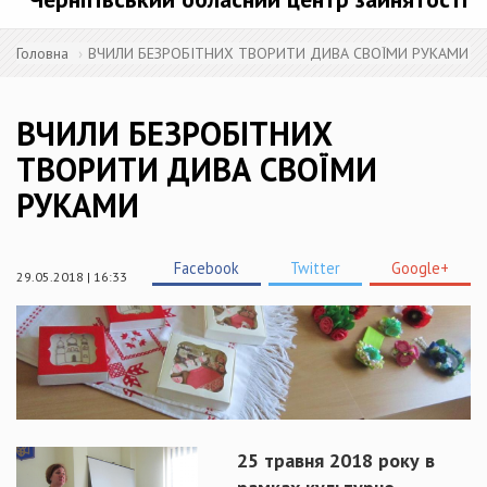
Головна
ВЧИЛИ БЕЗРОБІТНИХ ТВОРИТИ ДИВА СВОЇМИ РУКАМИ
ВЧИЛИ БЕЗРОБІТНИХ
ТВОРИТИ ДИВА СВОЇМИ
РУКАМИ
Facebook
Twitter
Google+
29.05.2018 | 16:33
25 травня 2018 року в