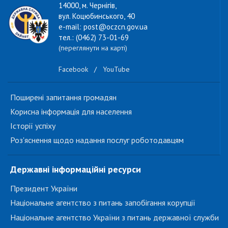
14000, м. Чернігів,
вул. Коцюбинського, 40
e-mail: post@oczcn.gov.ua
тел.: (0462) 73-01-69
(переглянути на карті)
Facebook
/
YouTube
Поширені запитання громадян
Корисна інформація для населення
Історії успіху
Роз'яснення щодо надання послуг роботодавцям
Державні інформаційні ресурси
Президент України
Національне агентство з питань запобігання корупції
Національне агентство України з питань державної служби