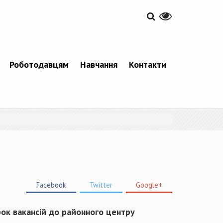
Роботодавцям
Навчання
Контакти
Facebook
Twitter
Google+
рок вакансій до районного центру