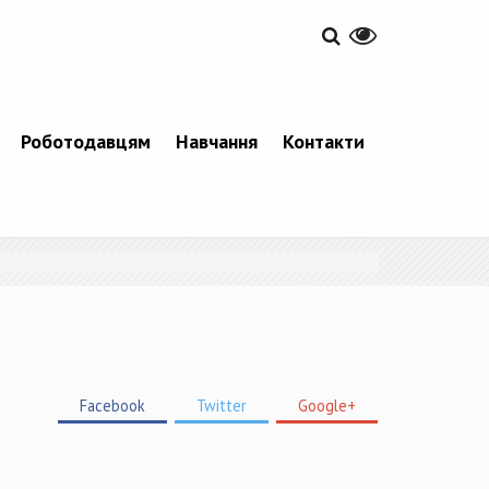
Роботодавцям
Навчання
Контакти
Facebook
Twitter
Google+