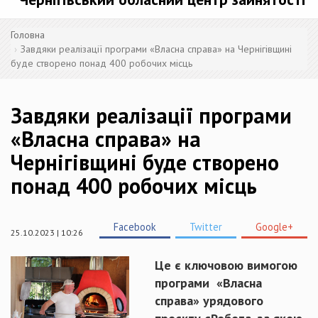
Головна
Завдяки реалізації програми «Власна справа» на Чернігівщині
буде створено понад 400 робочих місць
Завдяки реалізації програми
«Власна справа» на
Чернігівщині буде створено
понад 400 робочих місць
Facebook
Twitter
Google+
25.10.2023 | 10:26
Це є ключовою вимогою
програми «Власна
справа» урядового