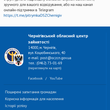
зручного для вашого відвідування, або на наш канал
онлайн-підтримки в Telegram
https://t.me/pitrymkaDSZChernigiv
Чернігівський обласний центр
зайнятості
14000, м. Чернігів,
вул. Коцюбинського, 40
e-mail: post@oczcn.gov.ua
тел.: (0462) 73-01-69
(переглянути на карті)
Facebook
/
YouTube
Поширені запитання громадян
Корисна інформація для населення
Історії успіху