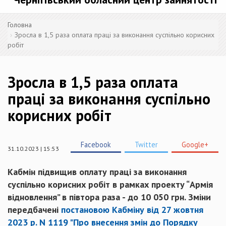
Головна
Зросла в 1,5 раза оплата праці за виконання суспільно корисних
робіт
Зросла в 1,5 раза оплата
праці за виконання суспільно
корисних робіт
Facebook
Twitter
Google+
31.10.2023 | 15:53
Кабмін підвищив оплату праці за виконання
суспільно корисних робіт в рамках проекту “Армія
відновлення” в півтора раза - до 10 050 грн. Зміни
передбачені
постановою Кабміну від 27 жовтня
2023 р. N 1119 "Про внесення змін до Порядку