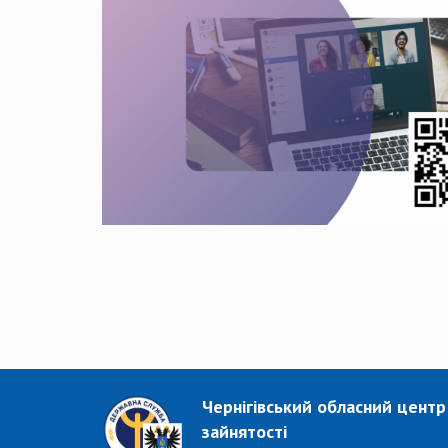
Чернігівський обласний центр
зайнятості