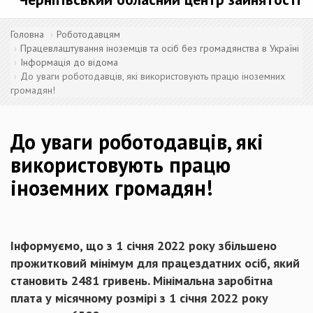
Головна
Роботодавцям
Працевлаштування іноземців та осіб без громадянства в Україні
Інформація до відома
До уваги роботодавців, які використовують працю іноземних
громадян!
До уваги роботодавців, які
використовують працю
іноземних громадян!
Інформуємо, що з 1 січня 2022 року збільшено
прожитковий мінімум для працездатних осіб, який
становить 2481 гривень. Мінімальна заробітна
плата у місячному розмірі з 1 січня 2022 року