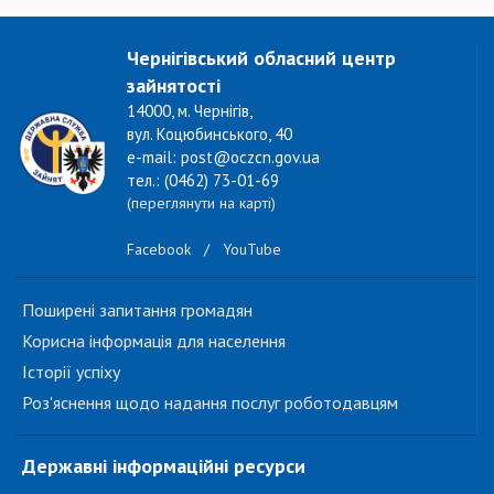
Чернігівський обласний центр
зайнятості
14000, м. Чернігів,
вул. Коцюбинського, 40
e-mail: post@oczcn.gov.ua
тел.: (0462) 73-01-69
(переглянути на карті)
Facebook
/
YouTube
Поширені запитання громадян
Корисна інформація для населення
Історії успіху
Роз'яснення щодо надання послуг роботодавцям
Державні інформаційні ресурси