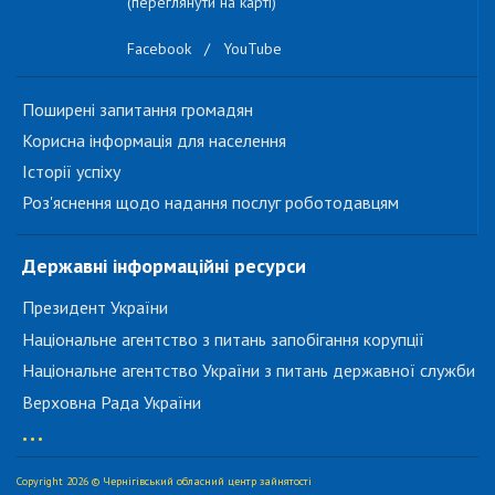
(переглянути на карті)
Facebook
/
YouTube
Поширені запитання громадян
Корисна інформація для населення
Історії успіху
Роз'яснення щодо надання послуг роботодавцям
Державні інформаційні ресурси
Президент України
Національне агентство з питань запобігання корупції
Національне агентство України з питань державної служби
Верховна Рада України
...
Copyright 2026 © Чернігівський обласний центр зайнятості