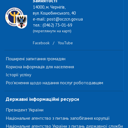
зайнятості
14000, м. Чернігів,
вул. Коцюбинського, 40
e-mail: post@oczcn.gov.ua
тел.: (0462) 73-01-69
(переглянути на карті)
Facebook
/
YouTube
Поширені запитання громадян
Корисна інформація для населення
Історії успіху
Роз'яснення щодо надання послуг роботодавцям
Державні інформаційні ресурси
Президент України
Національне агентство з питань запобігання корупції
Національне агентство України з питань державної служби