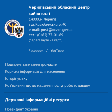
Чернігівський обласний центр
зайнятості
14000, м. Чернігів,
вул. Коцюбинського, 40
e-mail: post@oczcn.gov.ua
тел.: (0462) 73-01-69
(переглянути на карті)
Facebook
/
YouTube
Поширені запитання громадян
Корисна інформація для населення
Історії успіху
Роз'яснення щодо надання послуг роботодавцям
Державні інформаційні ресурси
Президент України