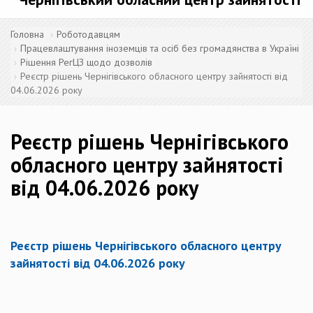
Головна
Роботодавцям
Працевлаштування іноземців та осіб без громадянства в Україні
Рішення РегЦЗ щодо дозволів
Реєстр рішень Чернігівського обласного центру зайнятості від
04.06.2026 року
Реєстр рішень Чернігівського
обласного центру зайнятості
від 04.06.2026 року
Реєстр рішень Чернігівського обласного центру
зайнятості від 04.06.2026 року