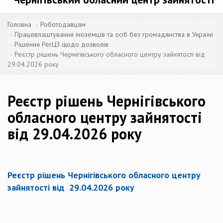
Головна
Роботодавцям
Працевлаштування іноземців та осіб без громадянства в Україні
Рішення РегЦЗ щодо дозволів
Реєстр рішень Чернігівського обласного центру зайнятості від
29.04.2026 року
Реєстр рішень Чернігівського
обласного центру зайнятості
від 29.04.2026 року
Реєстр рішень Чернігівського обласного центру
зайнятості від 29.04.2026 року