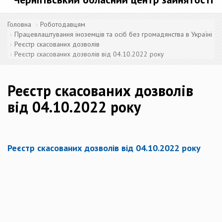
Головна
Роботодавцям
Працевлаштування іноземців та осіб без громадянства в Україні
Реєстр скасованих дозволів
Реєстр скасованих дозволів від 04.10.2022 року
Реєстр скасованих дозволів
від 04.10.2022 року
Реєстр скасованих дозволів від 04.10.2022 року