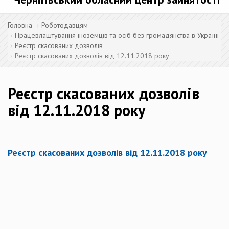
Головна
Роботодавцям
Працевлаштування іноземців та осіб без громадянства в Україні
Реєстр скасованих дозволів
Реєстр скасованих дозволів від 12.11.2018 року
Реєстр скасованих дозволів
від 12.11.2018 року
Реєстр скасованих дозволів від 12.11.2018 року