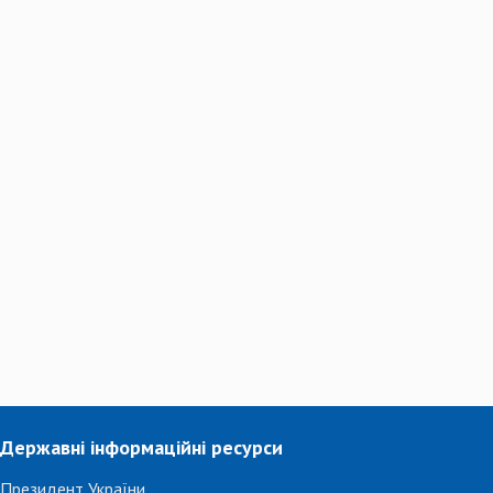
Державні інформаційні ресурси
Президент України