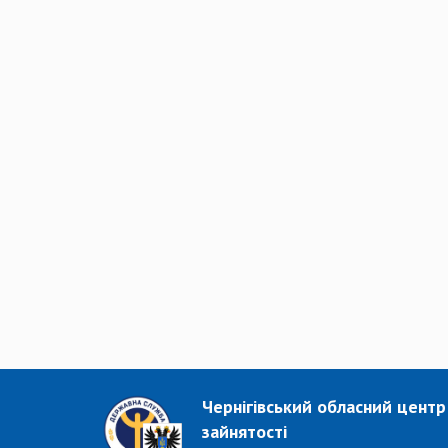
Чернігівський обласний центр
зайнятості