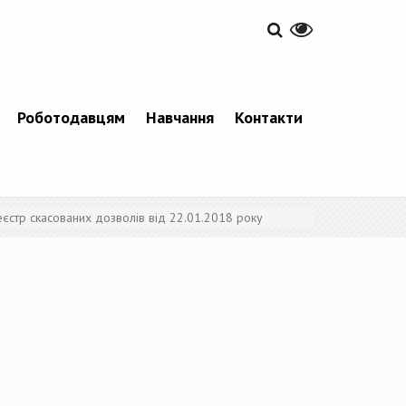
Роботодавцям
Навчання
Контакти
еєстр скасованих дозволів від 22.01.2018 року