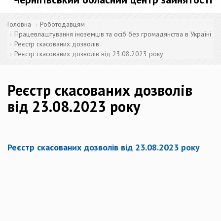
Головна
Роботодавцям
Працевлаштування іноземців та осіб без громадянства в Україні
Реєстр скасованих дозволів
Реєстр скасованих дозволів від 23.08.2023 року
Реєстр скасованих дозволів
від 23.08.2023 року
Реєстр скасованих дозволів від 23.08.2023 року