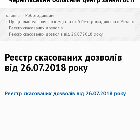
Головна
Роботодавцям
Працевлаштування іноземців та осіб без громадянства в Україні
Реєстр скасованих дозволів
Реєстр скасованих дозволів від 26.07.2018 року
Реєстр скасованих дозволів
від 26.07.2018 року
Реєстр скасованих дозволів від 26.07.2018 року