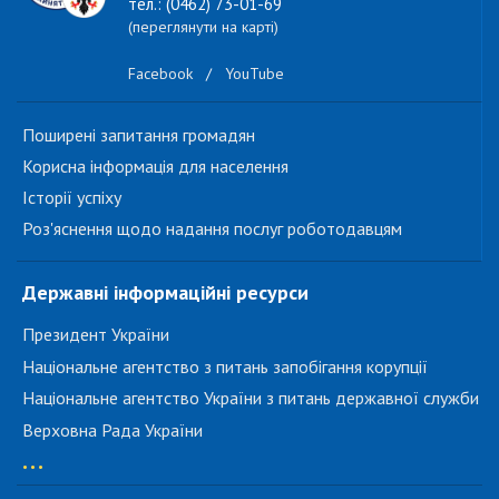
тел.: (0462) 73-01-69
(переглянути на карті)
Facebook
/
YouTube
Поширені запитання громадян
Корисна інформація для населення
Історії успіху
Роз'яснення щодо надання послуг роботодавцям
Державні інформаційні ресурси
Президент України
Національне агентство з питань запобігання корупції
Національне агентство України з питань державної служби
Верховна Рада України
...