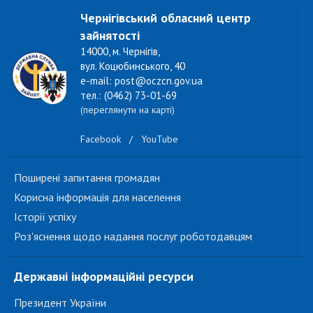
Чернігівський обласний центр
зайнятості
14000, м. Чернігів,
вул. Коцюбинського, 40
e-mail: post@oczcn.gov.ua
тел.: (0462) 73-01-69
(переглянути на карті)
Facebook
/
YouTube
Поширені запитання громадян
Корисна інформація для населення
Історії успіху
Роз'яснення щодо надання послуг роботодавцям
Державні інформаційні ресурси
Президент України